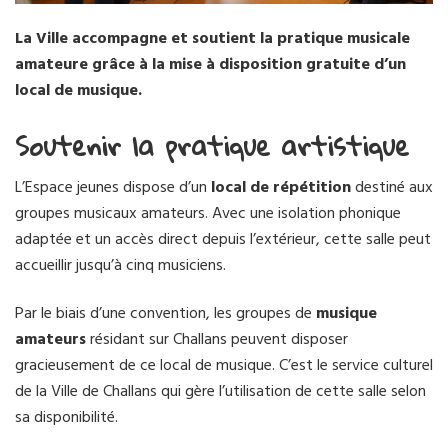
La Ville accompagne et soutient la pratique musicale
amateure grâce à la mise à disposition gratuite d’un
local de musique.
Soutenir la pratique artistique
L’Espace jeunes dispose d’un
local de répétition
destiné aux
groupes musicaux amateurs. Avec une isolation phonique
adaptée et un accès direct depuis l’extérieur, cette salle peut
accueillir jusqu’à cinq musiciens.
Par le biais d’une convention, les groupes de
musique
amateurs
résidant sur Challans peuvent disposer
gracieusement de ce local de musique. C’est le service culturel
de la Ville de Challans qui gère l’utilisation de cette salle selon
sa disponibilité.