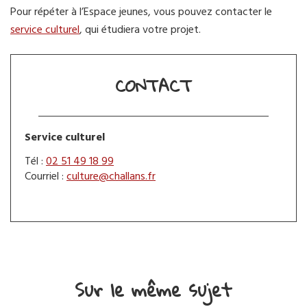
Pour répéter à l’Espace jeunes, vous pouvez contacter le
service culturel
, qui étudiera votre projet.
CONTACT
Service culturel
Tél :
02 51 49 18 99
Courriel :
culture@challans.fr
Sur le même sujet