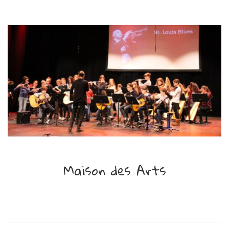
Maison des Arts