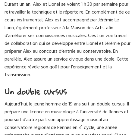
Durant un an, Alex et Lionel se voient 1 h 30 par semaine pour
retravailler la technique et le répertoire. En complément de ce
cours instrumental, Alex est accompagné par Jérémie Le
Lann, également professeur à la Maison des Arts, afin
d’améliorer ses connaissances musicales. C’est un vrai travail
de collaboration qui se développe entre Lionel et Jérémie pour
préparer Alex au concours d’entrée au conservatoire. En
parallèle, Alex assure un service civique dans une école. Cette
expérience révèle son goût pour l’enseignement et la
transmission.
Un double cursus
Aujourd’hui, le jeune homme de 19 ans suit un double cursus. Il
prépare une licence en musicologie à l’université de Rennes et
poursuit d’autre part son apprentissage musical au
e
conservatoire régional de Rennes en 3
cycle, une année