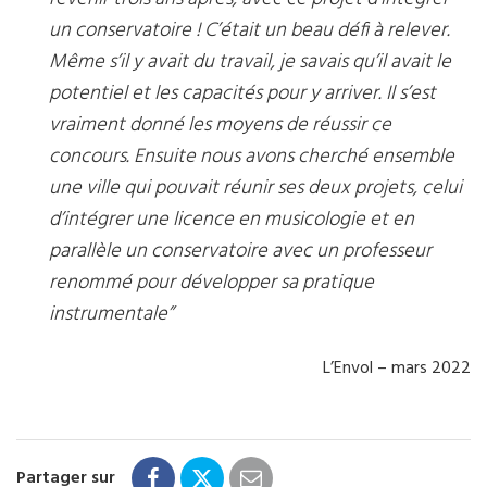
un conservatoire ! C’était un beau défi à relever.
Même s’il y avait du travail, je savais qu’il avait le
potentiel et les capacités pour y arriver. Il s’est
vraiment donné les moyens de réussir ce
concours. Ensuite nous avons cherché ensemble
une ville qui pouvait réunir ses deux projets, celui
d’intégrer une licence en musicologie et en
parallèle un conservatoire avec un professeur
renommé pour développer sa pratique
instrumentale”
L’Envol – mars 2022
Partager sur