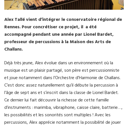
Alex Tallé vient d’intégrer le conservatoire régional de
Rennes. Pour concrétiser ce projet, il a été
accompagné pendant une année par Lionel Bardet,
professeur de percussions à la Maison des Arts de
Challans.
Déjà très jeune, Alex évolue dans un environnement où la
musique est un plaisir partagé, son père est percussionniste
et joue notamment dans l’Orchestre d’Harmonie de Challans.
C’est donc assez naturellement qu’il débute la percussion à
l’âge de sept ans et s’inscrit dans la classe de Lionel Bardet.
Ce dernier lui fait découvrir la richesse de cette famille
d’instruments : marimba, vibraphone, caisse claire, batterie…,
les possibilités et les sonorités sont multiples ! Avec les
percussions, Alex apprécie notamment la possibilité de jouer