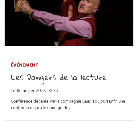
ÉVÉNEMENT
Les Dangers de la lecture
Le
18
janvier
2025
18h30
Conférence décalée Par la compagnie Caus' Toujours Enfin une
conférence qui a le courage de...