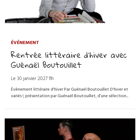
ÉVÉNEMENT
Rentrée littéraire d’hiver avec
Guénaël Boutouillet
Le
30
janvier
2027
11h
Évènement littéraire d'hiver Par Guénaël Boutouillet D'hiver et
variés !, présentation par Guénaël Boutouillet, d’une sélection...